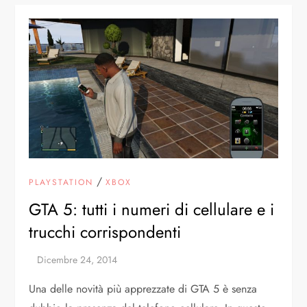
/
PLAYSTATION
XBOX
GTA 5: tutti i numeri di cellulare e i
trucchi corrispondenti
Una delle novità più apprezzate di GTA 5 è senza