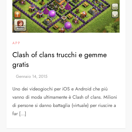
APP
Clash of clans trucchi e gemme
gratis
Uno dei videogiochi per iOS e Android che più
vanno di moda ultimamente è Clash of clans. Milioni
di persone si danno battaglia (virtuale) per riuscire a
far […]