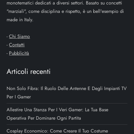
monotematici dedicati a diversi settori. Basato su concetti
"marziali", come disciplina e rispetto, è un bell'esempio di
made in Italy.
-
Chi Siamo
-
Contatti
-
Pubblicità
Articoli recenti
Non Solo Fibra: Il Ruolo Delle Antenne E Degli Impianti TV
Per I Gamer
Allestire Una Stanza Per I Veri Gamer: La Tua Base
Operativa Per Dominare Ogni Partita
Cosplay Economico: Come Creare Il Tuo Costume