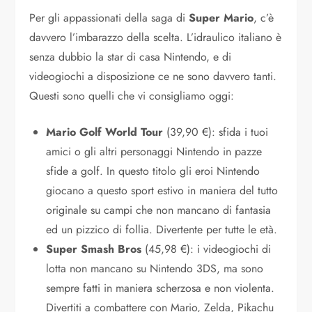
Per gli appassionati della saga di
Super Mario
, c’è
davvero l’imbarazzo della scelta. L’idraulico italiano è
senza dubbio la star di casa Nintendo, e di
videogiochi a disposizione ce ne sono davvero tanti.
Questi sono quelli che vi consigliamo oggi:
Mario Golf World Tour
(39,90 €): sfida i tuoi
amici o gli altri personaggi Nintendo in pazze
sfide a golf. In questo titolo gli eroi Nintendo
giocano a questo sport estivo in maniera del tutto
originale su campi che non mancano di fantasia
ed un pizzico di follia. Divertente per tutte le età.
Super Smash Bros
(45,98 €): i videogiochi di
lotta non mancano su Nintendo 3DS, ma sono
sempre fatti in maniera scherzosa e non violenta.
Divertiti a combattere con Mario, Zelda, Pikachu