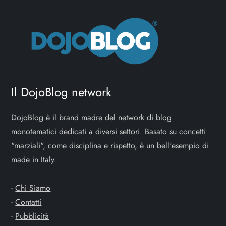
Il DojoBlog network
DojoBlog è il brand madre del network di blog
monotematici dedicati a diversi settori. Basato su concetti
"marziali", come disciplina e rispetto, è un bell'esempio di
made in Italy.
-
Chi Siamo
-
Contatti
-
Pubblicità