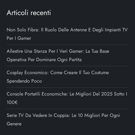
Articoli recenti
Non Solo Fibra: Il Ruolo Delle Antenne E Degli Impianti TV
Per I Gamer
Allestire Una Stanza Per I Veri Gamer: La Tua Base
Operativa Per Dominare Ogni Partita
Cosplay Economico: Come Creare Il Tuo Costume
Spendendo Poco
Console Portatili Economiche: Le Migliori Del 2025 Sotto I
100€
Serie TV Da Vedere In Coppia: Le 10 Migliori Per Ogni
Genere