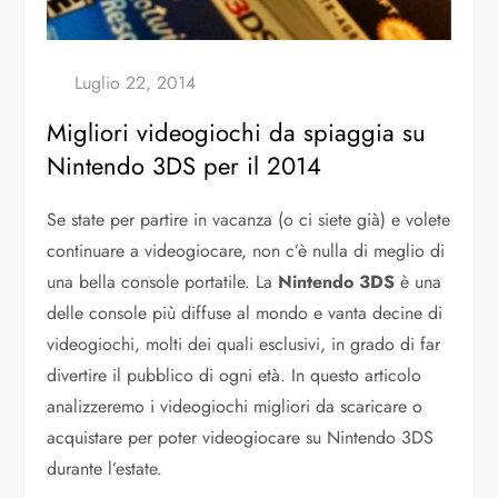
Migliori videogiochi da spiaggia su
Nintendo 3DS per il 2014
Se state per partire in vacanza (o ci siete già) e volete
continuare a videogiocare, non c’è nulla di meglio di
una bella console portatile. La
Nintendo 3DS
è una
delle console più diffuse al mondo e vanta decine di
videogiochi, molti dei quali esclusivi, in grado di far
divertire il pubblico di ogni età. In questo articolo
analizzeremo i videogiochi migliori da scaricare o
acquistare per poter videogiocare su Nintendo 3DS
durante l’estate.