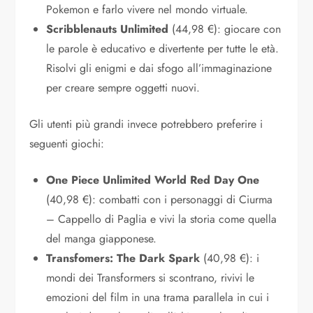
Pokemon e farlo vivere nel mondo virtuale.
Scribblenauts Unlimited
(44,98 €): giocare con
le parole è educativo e divertente per tutte le età.
Risolvi gli enigmi e dai sfogo all’immaginazione
per creare sempre oggetti nuovi.
Gli utenti più grandi invece potrebbero preferire i
seguenti giochi:
One Piece Unlimited World Red Day One
(40,98 €): combatti con i personaggi di Ciurma
– Cappello di Paglia e vivi la storia come quella
del manga giapponese.
Transfomers: The Dark Spark
(40,98 €): i
mondi dei Transformers si scontrano, rivivi le
emozioni del film in una trama parallela in cui i