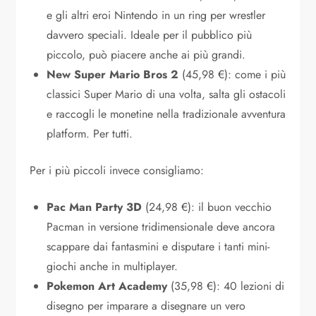
e gli altri eroi Nintendo in un ring per wrestler
davvero speciali. Ideale per il pubblico più
piccolo, può piacere anche ai più grandi.
New Super Mario Bros 2
(45,98 €): come i più
classici Super Mario di una volta, salta gli ostacoli
e raccogli le monetine nella tradizionale avventura
platform. Per tutti.
Per i più piccoli invece consigliamo:
Pac Man Party 3D
(24,98 €): il buon vecchio
Pacman in versione tridimensionale deve ancora
scappare dai fantasmini e disputare i tanti mini-
giochi anche in multiplayer.
Pokemon Art Academy
(35,98 €): 40 lezioni di
disegno per imparare a disegnare un vero