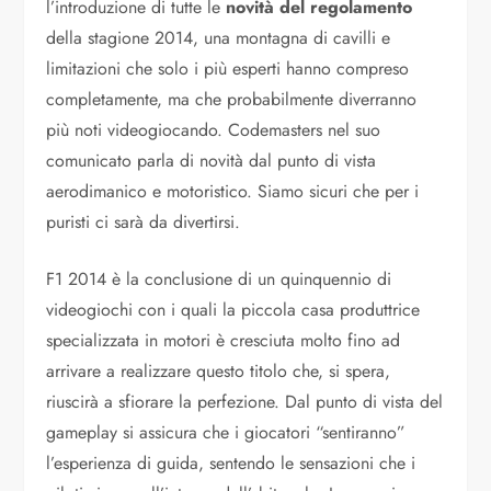
l’introduzione di tutte le
novità del regolamento
della stagione 2014, una montagna di cavilli e
limitazioni che solo i più esperti hanno compreso
completamente, ma che probabilmente diverranno
più noti videogiocando. Codemasters nel suo
comunicato parla di novità dal punto di vista
aerodimanico e motoristico. Siamo sicuri che per i
puristi ci sarà da divertirsi.
F1 2014 è la conclusione di un quinquennio di
videogiochi con i quali la piccola casa produttrice
specializzata in motori è cresciuta molto fino ad
arrivare a realizzare questo titolo che, si spera,
riuscirà a sfiorare la perfezione. Dal punto di vista del
gameplay si assicura che i giocatori “sentiranno”
l’esperienza di guida, sentendo le sensazioni che i