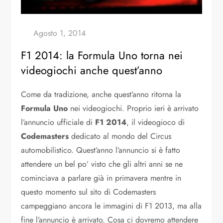
F1 2014: la Formula Uno torna nei
videogiochi anche quest’anno
Come da tradizione, anche quest’anno ritorna la
Formula Uno
nei videogiochi. Proprio ieri è arrivato
l’annuncio ufficiale di
F1 2014
, il videogioco di
Codemasters
dedicato al mondo del Circus
automobilistico. Quest’anno l’annuncio si è fatto
attendere un bel po’ visto che gli altri anni se ne
cominciava a parlare già in primavera mentre in
questo momento sul sito di Codemasters
campeggiano ancora le immagini di F1 2013, ma alla
fine l’annuncio è arrivato. Cosa ci dovremo attendere