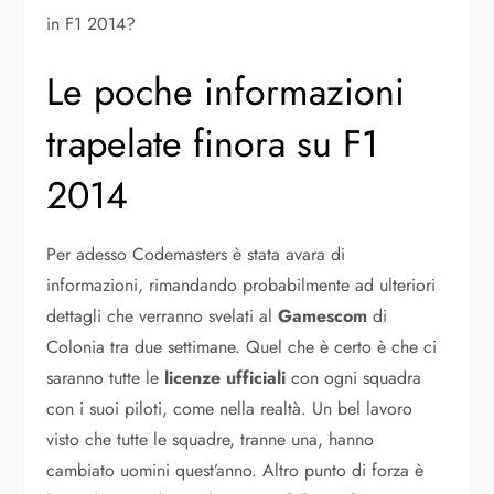
in F1 2014?
Le poche informazioni
trapelate finora su F1
2014
Per adesso Codemasters è stata avara di
informazioni, rimandando probabilmente ad ulteriori
dettagli che verranno svelati al
Gamescom
di
Colonia tra due settimane. Quel che è certo è che ci
saranno tutte le
licenze ufficiali
con ogni squadra
con i suoi piloti, come nella realtà. Un bel lavoro
visto che tutte le squadre, tranne una, hanno
cambiato uomini quest’anno. Altro punto di forza è