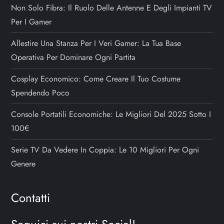
Non Solo Fibra: Il Ruolo Delle Antenne E Degli Impianti TV
Per I Gamer
Allestire Una Stanza Per I Veri Gamer: La Tua Base
Operativa Per Dominare Ogni Partita
Cosplay Economico: Come Creare Il Tuo Costume
Spendendo Poco
Console Portatili Economiche: Le Migliori Del 2025 Sotto I
100€
Serie TV Da Vedere In Coppia: Le 10 Migliori Per Ogni
Genere
Contatti