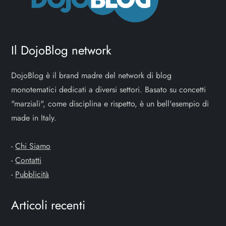
Il DojoBlog network
DojoBlog è il brand madre del network di blog
monotematici dedicati a diversi settori. Basato su concetti
"marziali", come disciplina e rispetto, è un bell'esempio di
made in Italy.
-
Chi Siamo
-
Contatti
-
Pubblicità
Articoli recenti