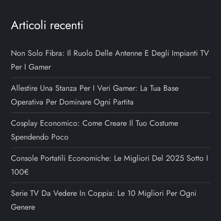
Articoli recenti
Non Solo Fibra: Il Ruolo Delle Antenne E Degli Impianti TV
Per I Gamer
Allestire Una Stanza Per I Veri Gamer: La Tua Base
Operativa Per Dominare Ogni Partita
Cosplay Economico: Come Creare Il Tuo Costume
Spendendo Poco
Console Portatili Economiche: Le Migliori Del 2025 Sotto I
100€
Serie TV Da Vedere In Coppia: Le 10 Migliori Per Ogni
Genere