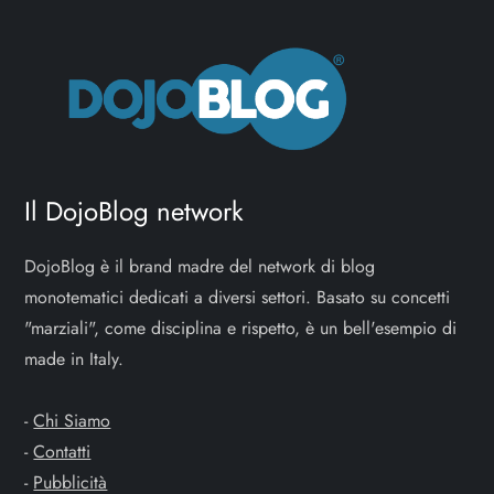
Il DojoBlog network
DojoBlog è il brand madre del network di blog
monotematici dedicati a diversi settori. Basato su concetti
"marziali", come disciplina e rispetto, è un bell'esempio di
made in Italy.
-
Chi Siamo
-
Contatti
-
Pubblicità