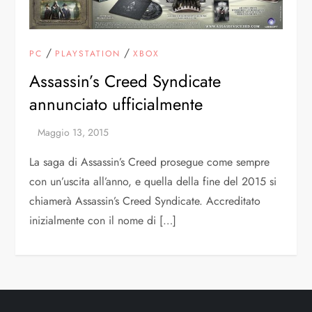
/
/
PC
PLAYSTATION
XBOX
Assassin’s Creed Syndicate
annunciato ufficialmente
La saga di Assassin’s Creed prosegue come sempre
con un’uscita all’anno, e quella della fine del 2015 si
chiamerà Assassin’s Creed Syndicate. Accreditato
inizialmente con il nome di […]