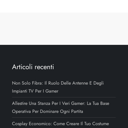
Articoli recenti
Non Solo Fibra: Il Ruolo Delle Antenne E Degli
Impianti TV Per I Gamer
Allestire Una Stanza Per I Veri Gamer: La Tua Base
Operativa Per Dominare Ogni Partita
Cosplay Economico: Come Creare Il Tuo Costume