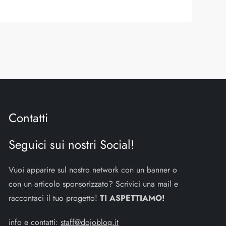
Contatti
Seguici sui nostri Social!
Vuoi apparire sul nostro network con un banner o
con un articolo sponsorizzato? Scrivici una mail e
raccontaci il tuo progetto!
TI ASPETTIAMO!
info e contatti:
staff@dojoblog.it