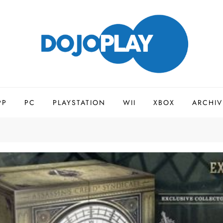
PP
PC
PLAYSTATION
WII
XBOX
ARCHIV