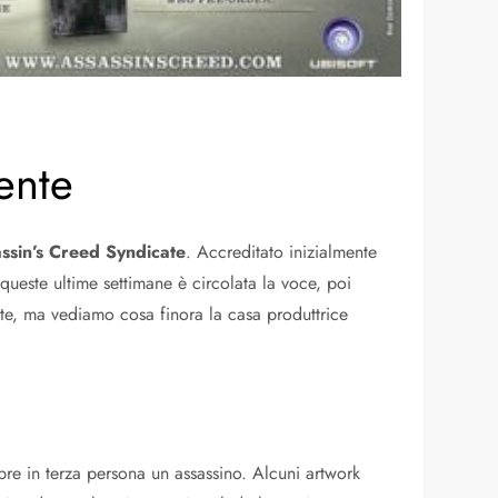
ente
ssin’s Creed Syndicate
. Accreditato inizialmente
in queste ultime settimane è circolata la voce, poi
te, ma vediamo cosa finora la casa produttrice
e in terza persona un assassino. Alcuni artwork