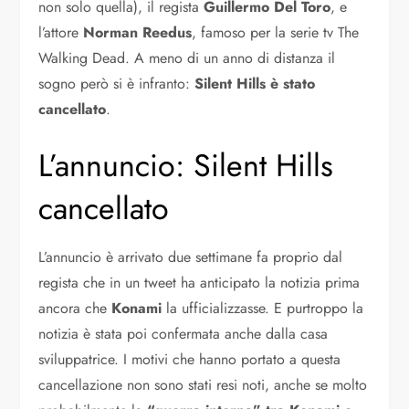
non solo quella), il regista
Guillermo Del Toro
, e
l’attore
Norman Reedus
, famoso per la serie tv The
Walking Dead. A meno di un anno di distanza il
sogno però si è infranto:
Silent Hills
è stato
cancellato
.
L’annuncio: Silent Hills
cancellato
L’annuncio è arrivato due settimane fa proprio dal
regista che in un tweet ha anticipato la notizia prima
ancora che
Konami
la ufficializzasse. E purtroppo la
notizia è stata poi confermata anche dalla casa
sviluppatrice. I motivi che hanno portato a questa
cancellazione non sono stati resi noti, anche se molto