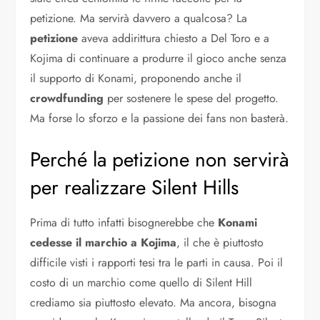
petizione. Ma servirà davvero a qualcosa? La
petizione
aveva addirittura chiesto a Del Toro e a
Kojima di continuare a produrre il gioco anche senza
il supporto di Konami, proponendo anche il
crowdfunding
per sostenere le spese del progetto.
Ma forse lo sforzo e la passione dei fans non basterà.
Perché la petizione non servirà
per realizzare Silent Hills
Prima di tutto infatti bisognerebbe che
Konami
cedesse il marchio a Kojima
, il che è piuttosto
difficile visti i rapporti tesi tra le parti in causa. Poi il
costo di un marchio come quello di Silent Hill
crediamo sia piuttosto elevato. Ma ancora, bisogna