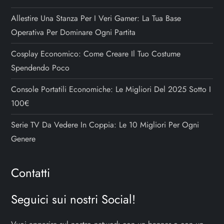
Allestire Una Stanza Per I Veri Gamer: La Tua Base
Operativa Per Dominare Ogni Partita
Cosplay Economico: Come Creare Il Tuo Costume
Spendendo Poco
Console Portatili Economiche: Le Migliori Del 2025 Sotto I
100€
Serie TV Da Vedere In Coppia: Le 10 Migliori Per Ogni
Genere
Contatti
Seguici sui nostri Social!