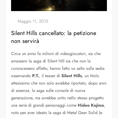
Silent Hills cancellato: la petizione
non servirà
Circa un anno fa milioni di videogiocatori, sia che
amassero la saga di Silent Hill sia che non la
conoscessero affatto, hanno fatto un salto sulla sedia
osservando
P.T.
, il teaser di
Silent Hills
, un titolo
attesissimo che non solo avrebbe riportato, dopo anni
di assenza, la saga sulle console di nuova
generazione, ma avrebbe unito nello stesso progetto
una serie di grandi personaggi come
Hideo Kojima
,
noto per aver ideato la saga di Metal Gear Solid (e