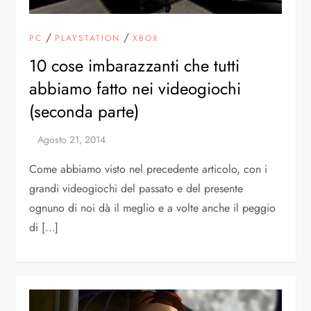
/
/
PC
PLAYSTATION
XBOX
10 cose imbarazzanti che tutti
abbiamo fatto nei videogiochi
(seconda parte)
Come abbiamo visto nel precedente articolo, con i
grandi videogiochi del passato e del presente
ognuno di noi dà il meglio e a volte anche il peggio
di […]