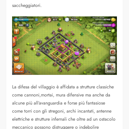
saccheggiatori.
La difesa del villaggio è affidata a strutture classiche
come cannoni,mortai, mura difensive ma anche da
alcune più all’avanguardia e forse più fantasiose
come torri con gli stregoni, archi incantati, antenne
elettriche e strutture infernali che oltre ad un ostacolo
meccanico possono distruggere o indebolire