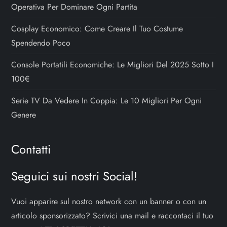
Operativa Per Dominare Ogni Partita
Cosplay Economico: Come Creare Il Tuo Costume
Spendendo Poco
Console Portatili Economiche: Le Migliori Del 2025 Sotto I
100€
Serie TV Da Vedere In Coppia: Le 10 Migliori Per Ogni
Genere
Contatti
Seguici sui nostri Social!
Vuoi apparire sul nostro network con un banner o con un
articolo sponsorizzato? Scrivici una mail e raccontaci il tuo