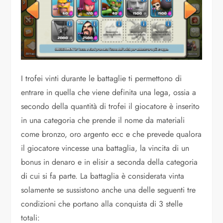
I trofei vinti durante le battaglie ti permettono di
entrare in quella che viene definita una lega, ossia a
secondo della quantità di trofei il giocatore è inserito
in una categoria che prende il nome da materiali
come bronzo, oro argento ecc e che prevede qualora
il giocatore vincesse una battaglia, la vincita di un
bonus in denaro e in elisir a seconda della categoria
di cui si fa parte. La battaglia è considerata vinta
solamente se sussistono anche una delle seguenti tre
condizioni che portano alla conquista di 3 stelle
totali: