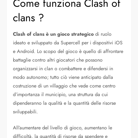
Come funziona Clash of
clans ?
Clash of clans è un gioco strategico
di ruolo
ideato e sviluppato da Supercell per i dispositivi iOS
e Android. Lo scopo del gioco è quello di affrontare
battaglie contro altri giocatori che possono
organizzarsi in clan o combattere e difendersi in
modo autonomo; tutto ciò viene anticipato dalla
costruzione di un villaggio che vede come centro
d’importanza il municipio, una struttura da cui
dipenderanno la qualità e la quantità delle risorse
sviluppabili.
All’aumentare del livello di gioco, aumentano le
difficoltà, la quantità di risorse da spendere e