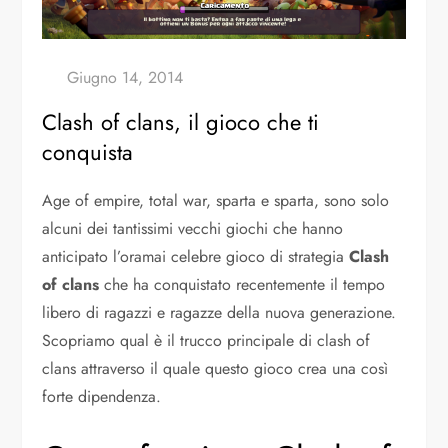
Clash of clans, il gioco che ti
conquista
Age of empire, total war, sparta e sparta, sono solo
alcuni dei tantissimi vecchi giochi che hanno
anticipato l’oramai celebre gioco di strategia
Clash
of clans
che ha conquistato recentemente il tempo
libero di ragazzi e ragazze della nuova generazione.
Scopriamo qual è il trucco principale di clash of
clans attraverso il quale questo gioco crea una così
forte dipendenza.