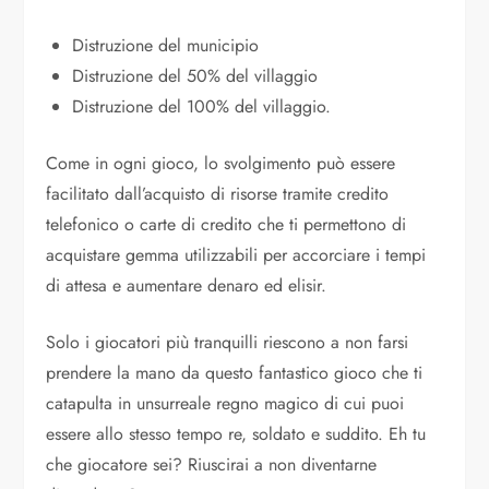
Distruzione del municipio
Distruzione del 50% del villaggio
Distruzione del 100% del villaggio.
Come in ogni gioco, lo svolgimento può essere
facilitato dall’acquisto di risorse tramite credito
telefonico o carte di credito che ti permettono di
acquistare gemma utilizzabili per accorciare i tempi
di attesa e aumentare denaro ed elisir.
Solo i giocatori più tranquilli riescono a non farsi
prendere la mano da questo fantastico gioco che ti
catapulta in unsurreale regno magico di cui puoi
essere allo stesso tempo re, soldato e suddito. Eh tu
che giocatore sei? Riuscirai a non diventarne