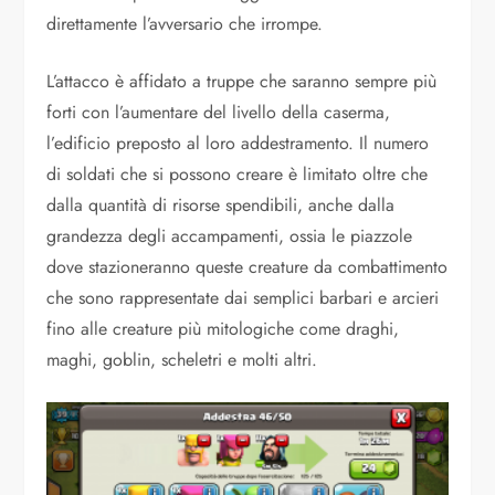
direttamente l’avversario che irrompe.
L’attacco è affidato a truppe che saranno sempre più
forti con l’aumentare del livello della caserma,
l’edificio preposto al loro addestramento. Il numero
di soldati che si possono creare è limitato oltre che
dalla quantità di risorse spendibili, anche dalla
grandezza degli accampamenti, ossia le piazzole
dove stazioneranno queste creature da combattimento
che sono rappresentate dai semplici barbari e arcieri
fino alle creature più mitologiche come draghi,
maghi, goblin, scheletri e molti altri.