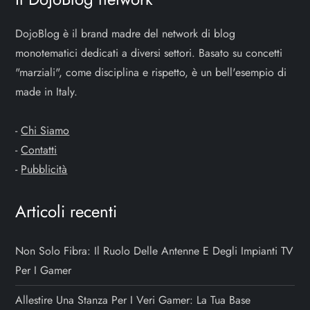
DojoBlog è il brand madre del network di blog
monotematici dedicati a diversi settori. Basato su concetti
"marziali", come disciplina e rispetto, è un bell'esempio di
made in Italy.
-
Chi Siamo
-
Contatti
-
Pubblicità
Articoli recenti
Non Solo Fibra: Il Ruolo Delle Antenne E Degli Impianti TV
Per I Gamer
Allestire Una Stanza Per I Veri Gamer: La Tua Base