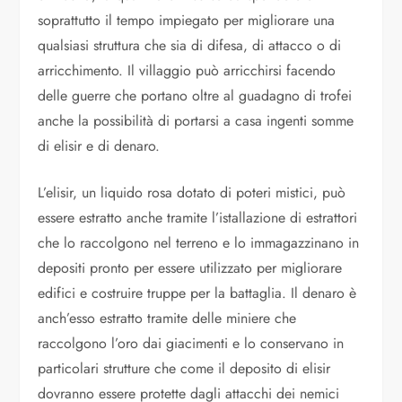
soprattutto il tempo impiegato per migliorare una
qualsiasi struttura che sia di difesa, di attacco o di
arricchimento. Il villaggio può arricchirsi facendo
delle guerre che portano oltre al guadagno di trofei
anche la possibilità di portarsi a casa ingenti somme
di elisir e di denaro.
L’elisir, un liquido rosa dotato di poteri mistici, può
essere estratto anche tramite l’istallazione di estrattori
che lo raccolgono nel terreno e lo immagazzinano in
depositi pronto per essere utilizzato per migliorare
edifici e costruire truppe per la battaglia. Il denaro è
anch’esso estratto tramite delle miniere che
raccolgono l’oro dai giacimenti e lo conservano in
particolari strutture che come il deposito di elisir
dovranno essere protette dagli attacchi dei nemici