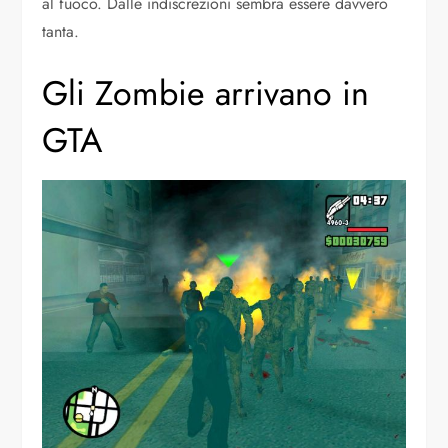
al fuoco. Dalle indiscrezioni sembra essere davvero
tanta.
Gli Zombie arrivano in
GTA