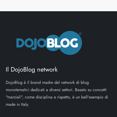
Il DojoBlog network
DojoBlog è il brand madre del network di blog
monotematici dedicati a diversi settori. Basato su concetti
"marziali", come disciplina e rispetto, è un bell'esempio di
made in Italy.