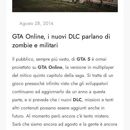
GTA Online, i nuovi DLC parlano di
zombie e militari
Il pubblico, sempre più vasto, di
GTA 5
è ormai
proiettato su
GTA Online
, la versione in multiplayer
del mitico quinto capitolo della saga. Si tratta di un
gioco pressoché infinito visto che gli sviluppatori
continuano ad aggiornarlo da un anno a questa
parte, e si prevede che i nuovi
DLC
, missioni e tanti
altri contenuti possano essere aggiunti anche in
futuro. Al momento però ancora c’è tanto mistero.
Sarà che siamo ancora ad agosto e la gente è ancora