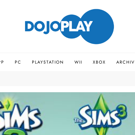
PP
PC
PLAYSTATION
WII
XBOX
ARCHIV