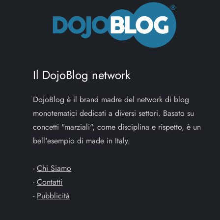
Il DojoBlog network
DojoBlog è il brand madre del network di blog
monotematici dedicati a diversi settori. Basato su
concetti "marziali", come disciplina e rispetto, è un
bell'esempio di made in Italy.
-
Chi Siamo
-
Contatti
-
Pubblicità