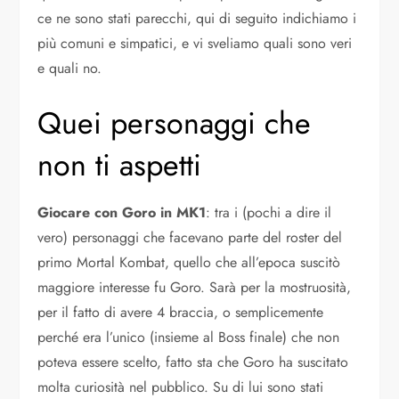
ce ne sono stati parecchi, qui di seguito indichiamo i
più comuni e simpatici, e vi sveliamo quali sono veri
e quali no.
Quei personaggi che
non ti aspetti
Giocare con Goro in MK1
: tra i (pochi a dire il
vero) personaggi che facevano parte del roster del
primo Mortal Kombat, quello che all’epoca suscitò
maggiore interesse fu Goro. Sarà per la mostruosità,
per il fatto di avere 4 braccia, o semplicemente
perché era l’unico (insieme al Boss finale) che non
poteva essere scelto, fatto sta che Goro ha suscitato
molta curiosità nel pubblico. Su di lui sono stati