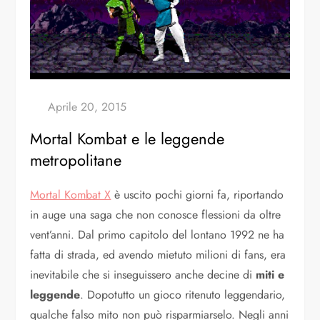
Mortal Kombat e le leggende
metropolitane
Mortal Kombat X
è uscito pochi giorni fa, riportando
in auge una saga che non conosce flessioni da oltre
vent’anni. Dal primo capitolo del lontano 1992 ne ha
fatta di strada, ed avendo mietuto milioni di fans, era
inevitabile che si inseguissero anche decine di
miti e
leggende
. Dopotutto un gioco ritenuto leggendario,
qualche falso mito non può risparmiarselo. Negli anni