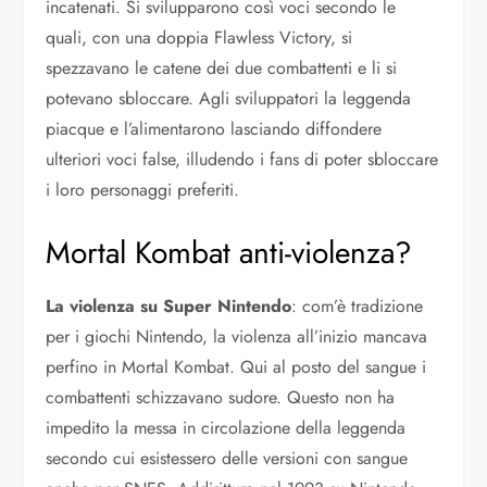
incatenati. Si svilupparono così voci secondo le
quali, con una doppia Flawless Victory, si
spezzavano le catene dei due combattenti e li si
potevano sbloccare. Agli sviluppatori la leggenda
piacque e l’alimentarono lasciando diffondere
ulteriori voci false, illudendo i fans di poter sbloccare
i loro personaggi preferiti.
Mortal Kombat anti-violenza?
La violenza su Super Nintendo
: com’è tradizione
per i giochi Nintendo, la violenza all’inizio mancava
perfino in Mortal Kombat. Qui al posto del sangue i
combattenti schizzavano sudore. Questo non ha
impedito la messa in circolazione della leggenda
secondo cui esistessero delle versioni con sangue