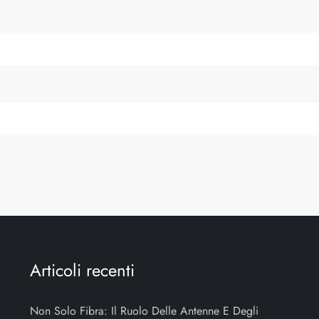
Articoli recenti
Non Solo Fibra: Il Ruolo Delle Antenne E Degli