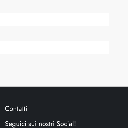
Contatti
Seguici sui nostri Social!