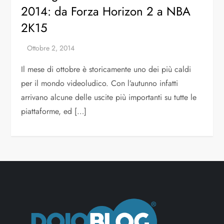
2014: da Forza Horizon 2 a NBA
2K15
Il mese di ottobre è storicamente uno dei più caldi
per il mondo videoludico. Con l’autunno infatti
arrivano alcune delle uscite più importanti su tutte le
piattaforme, ed […]