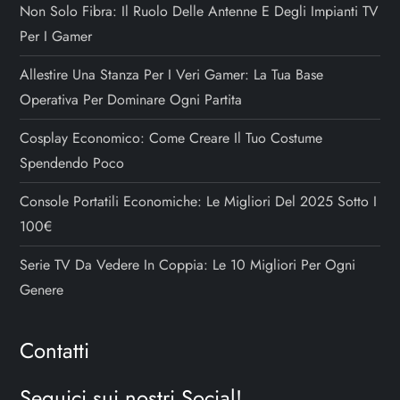
Non Solo Fibra: Il Ruolo Delle Antenne E Degli Impianti TV
Per I Gamer
Allestire Una Stanza Per I Veri Gamer: La Tua Base
Operativa Per Dominare Ogni Partita
Cosplay Economico: Come Creare Il Tuo Costume
Spendendo Poco
Console Portatili Economiche: Le Migliori Del 2025 Sotto I
100€
Serie TV Da Vedere In Coppia: Le 10 Migliori Per Ogni
Genere
Contatti
Seguici sui nostri Social!