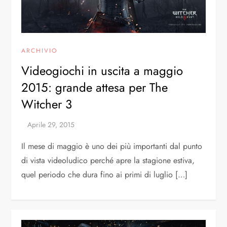
ARCHIVIO
Videogiochi in uscita a maggio
2015: grande attesa per The
Witcher 3
Il mese di maggio è uno dei più importanti dal punto
di vista videoludico perché apre la stagione estiva,
quel periodo che dura fino ai primi di luglio […]