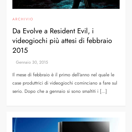
ARCHIVIO
Da Evolve a Resident Evil, i
videogiochi più attesi di febbraio
2015
Il mese di febbraio è il primo dell’anno nel quale le
case produttrici di videogiochi cominciano a fare sul
serio. Dopo che a gennaio si sono smaltiti i […]