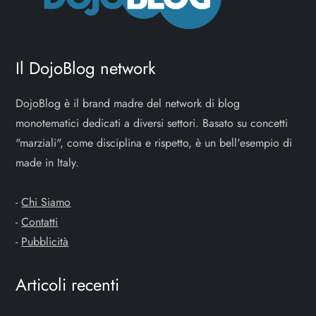
Il DojoBlog network
DojoBlog è il brand madre del network di blog
monotematici dedicati a diversi settori. Basato su concetti
"marziali", come disciplina e rispetto, è un bell'esempio di
made in Italy.
-
Chi Siamo
-
Contatti
-
Pubblicità
Articoli recenti