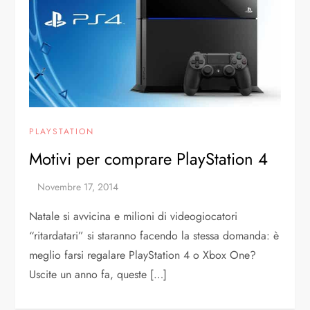
PLAYSTATION
Motivi per comprare PlayStation 4
Natale si avvicina e milioni di videogiocatori
“ritardatari” si staranno facendo la stessa domanda: è
meglio farsi regalare PlayStation 4 o Xbox One?
Uscite un anno fa, queste […]