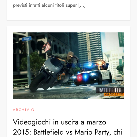
previsti infatti alcuni titoli super […]
ARCHIVIO
Videogiochi in uscita a marzo
2015: Battlefield vs Mario Party, chi