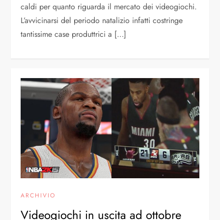
caldi per quanto riguarda il mercato dei videogiochi.
L’avvicinarsi del periodo natalizio infatti costringe
tantissime case produttrici a […]
ARCHIVIO
Videogiochi in uscita ad ottobre