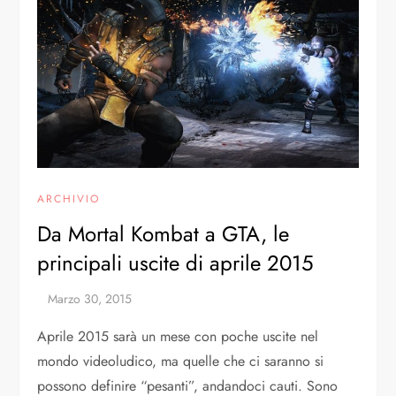
ARCHIVIO
Da Mortal Kombat a GTA, le
principali uscite di aprile 2015
Aprile 2015 sarà un mese con poche uscite nel
mondo videoludico, ma quelle che ci saranno si
possono definire “pesanti”, andandoci cauti. Sono