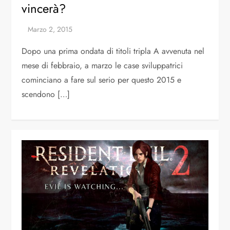
vincerà?
Dopo una prima ondata di titoli tripla A avvenuta nel
mese di febbraio, a marzo le case sviluppatrici
cominciano a fare sul serio per questo 2015 e
scendono […]