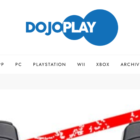
PP
PC
PLAYSTATION
WII
XBOX
ARCHIV