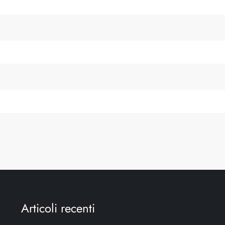
Articoli recenti