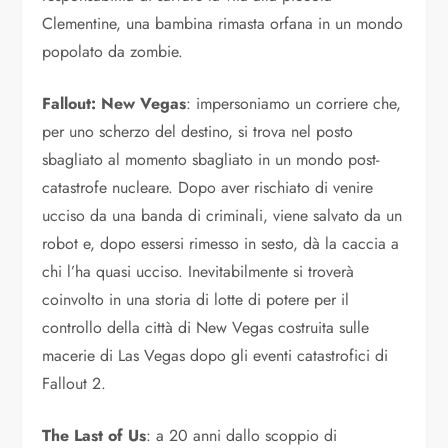
Clementine, una bambina rimasta orfana in un mondo
popolato da zombie.
Fallout: New Vegas
: impersoniamo un corriere che,
per uno scherzo del destino, si trova nel posto
sbagliato al momento sbagliato in un mondo post-
catastrofe nucleare. Dopo aver rischiato di venire
ucciso da una banda di criminali, viene salvato da un
robot e, dopo essersi rimesso in sesto, dà la caccia a
chi l’ha quasi ucciso. Inevitabilmente si troverà
coinvolto in una storia di lotte di potere per il
controllo della città di New Vegas costruita sulle
macerie di Las Vegas dopo gli eventi catastrofici di
Fallout 2.
The Last of Us
: a 20 anni dallo scoppio di