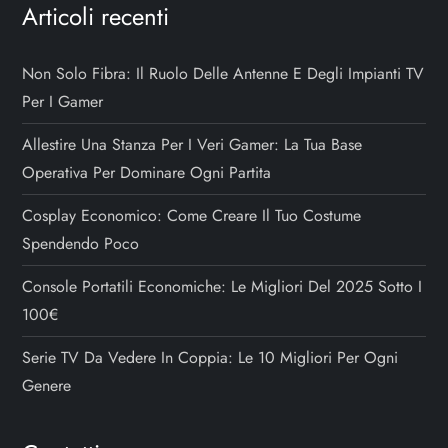
Articoli recenti
Non Solo Fibra: Il Ruolo Delle Antenne E Degli Impianti TV
Per I Gamer
Allestire Una Stanza Per I Veri Gamer: La Tua Base
Operativa Per Dominare Ogni Partita
Cosplay Economico: Come Creare Il Tuo Costume
Spendendo Poco
Console Portatili Economiche: Le Migliori Del 2025 Sotto I
100€
Serie TV Da Vedere In Coppia: Le 10 Migliori Per Ogni
Genere