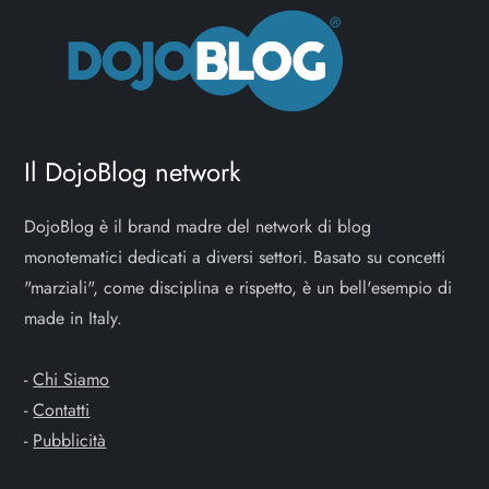
Il DojoBlog network
DojoBlog è il brand madre del network di blog
monotematici dedicati a diversi settori. Basato su concetti
"marziali", come disciplina e rispetto, è un bell'esempio di
made in Italy.
-
Chi Siamo
-
Contatti
-
Pubblicità