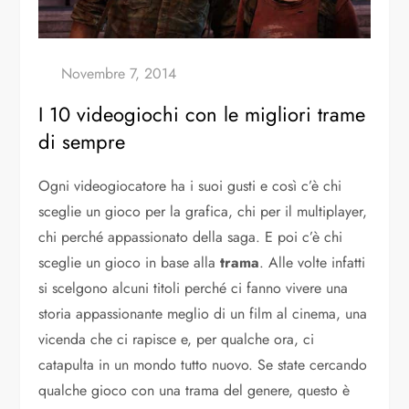
I 10 videogiochi con le migliori trame
di sempre
Ogni videogiocatore ha i suoi gusti e così c’è chi
sceglie un gioco per la grafica, chi per il multiplayer,
chi perché appassionato della saga. E poi c’è chi
sceglie un gioco in base alla
trama
. Alle volte infatti
si scelgono alcuni titoli perché ci fanno vivere una
storia appassionante meglio di un film al cinema, una
vicenda che ci rapisce e, per qualche ora, ci
catapulta in un mondo tutto nuovo. Se state cercando
qualche gioco con una trama del genere, questo è