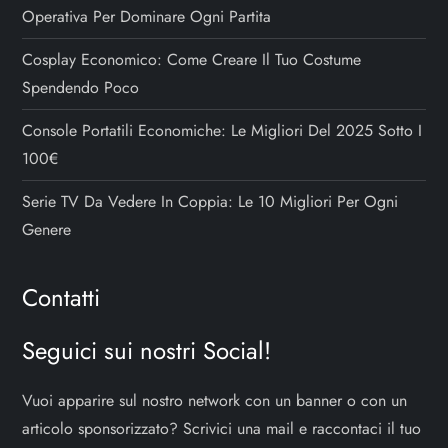
Operativa Per Dominare Ogni Partita
Cosplay Economico: Come Creare Il Tuo Costume
Spendendo Poco
Console Portatili Economiche: Le Migliori Del 2025 Sotto I
100€
Serie TV Da Vedere In Coppia: Le 10 Migliori Per Ogni
Genere
Contatti
Seguici sui nostri Social!
Vuoi apparire sul nostro network con un banner o con un
articolo sponsorizzato? Scrivici una mail e raccontaci il tuo