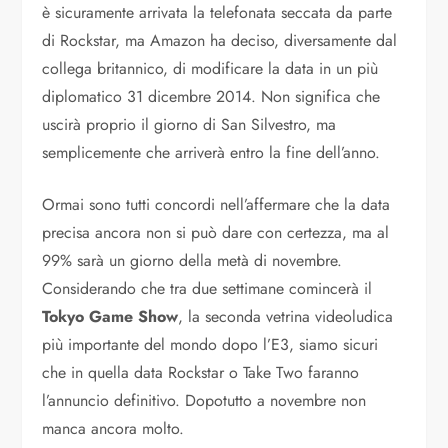
è sicuramente arrivata la telefonata seccata da parte
di Rockstar, ma Amazon ha deciso, diversamente dal
collega britannico, di modificare la data in un più
diplomatico 31 dicembre 2014. Non significa che
uscirà proprio il giorno di San Silvestro, ma
semplicemente che arriverà entro la fine dell’anno.
Ormai sono tutti concordi nell’affermare che la data
precisa ancora non si può dare con certezza, ma al
99% sarà un giorno della metà di novembre.
Considerando che tra due settimane comincerà il
Tokyo Game Show
, la seconda vetrina videoludica
più importante del mondo dopo l’E3, siamo sicuri
che in quella data Rockstar o Take Two faranno
l’annuncio definitivo. Dopotutto a novembre non
manca ancora molto.