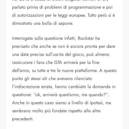
parlato prima di problemi di programmazione e poi
di autorizzazioni per le leggi europee. Tutto però si è
dimostrato una bolla di sapone.
Interrogata sulla questione infatti, Rockstar ha
precisato che anche se non è ancora pronta per dare
una data precisa sull’uscita del gioco, può almeno
rassicurare i fans che GTA arriverà per la fine
dell’anno, su tutte e tre le nuove piattaforme. A questo
punto gli stessi siti che avevano rilanciato
l’indiscrezione errata, hanno cambiato la domanda in
questione: “ok, arriverà quest’anno, ma quando?”.
Anche in questo caso siamo a livello di ipotesi, ma
sembrano molto più fondate rispetto alle altre
precedenti.