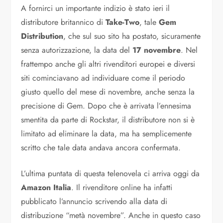
A fornirci un importante indizio è stato ieri il
distributore britannico di
Take-Two
, tale
Gem
Distribution
, che sul suo sito ha postato, sicuramente
senza autorizzazione, la data del
17 novembre
. Nel
frattempo anche gli altri rivenditori europei e diversi
siti cominciavano ad individuare come il periodo
giusto quello del mese di novembre, anche senza la
precisione di Gem. Dopo che è arrivata l’ennesima
smentita da parte di Rockstar, il distributore non si è
limitato ad eliminare la data, ma ha semplicemente
scritto che tale data andava ancora confermata.
L’ultima puntata di questa telenovela ci arriva oggi da
Amazon Italia
. Il rivenditore online ha infatti
pubblicato l’annuncio scrivendo alla data di
distribuzione “metà novembre”. Anche in questo caso