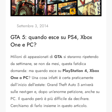
GTA 5: quando esce su PS4, Xbox
One e PC?
Milioni di appassionati di
GTA
si staranno ripetendo
da settimane, se non da mesi, questa fatidica
domanda: ma quando esce su
PlayStation 4, Xbox
One o PC
? Una cosa infatti è certa praticamente
dall’inizio dell’estate: Grand Theft Auto 5 arriverà
sulle next-gen e, dopo un’enorme petizione, anche su
PC. Il quando però è più difficile da decifrare.
Cerchiamo di farlo insieme in questo articolo.