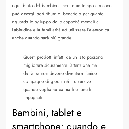
equilibrato del bambino, mentre un tempo consono
può essergli addirittura di beneficio per quanto
riguarda lo sviluppo delle capacità mentali e
l’abitudine e la familiarità ad utilizzare l’elettronica
anche quando sarà più grande.
Questi prodotti infatti da un lato possono
migliorare sicuramente l’attenzione ma
dall’altra non devono diventare l’unico
compagno di giochi né il diversivo
quando vogliamo calmarli o tenerli
impegnati.
Bambini, tablet e
smartphone: quando e