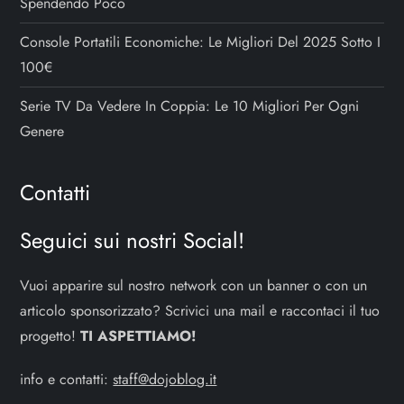
Spendendo Poco
Console Portatili Economiche: Le Migliori Del 2025 Sotto I
100€
Serie TV Da Vedere In Coppia: Le 10 Migliori Per Ogni
Genere
Contatti
Seguici sui nostri Social!
Vuoi apparire sul nostro network con un banner o con un
articolo sponsorizzato? Scrivici una mail e raccontaci il tuo
progetto!
TI ASPETTIAMO!
info e contatti:
staff@dojoblog.it