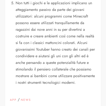
Non tutti i giochi e le applicazioni implicano un
atteggiamento passivo da parte dei giovani
utilizzatori: alcuni programmi come Minecraft
possono essere utilizzati tranquillamente da
ragazzini dai nove anni in su per divertirsi a
costruire e creare ambienti così come nella realtà
si fa con i classici mattoncini colorati. Alcuni
giovanissimi Youtuber hanno creato dei canali per
condividere e aiutarsi gli uni con gli altri ed è
anche pensando a queste potenzialità future e
stimolando il pensiero collaterale che possiamo
mostrare ai bambini come utilizzare positivamente
i nostri strumenti tecnologici moderni.
/
APP
NEWS