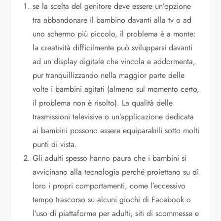
se la scelta del genitore deve essere un’opzione
tra abbandonare il bambino davanti alla tv o ad
uno schermo più piccolo, il problema è a monte:
la creatività difficilmente può svilupparsi davanti
ad un display digitale che vincola e addormenta,
pur tranquillizzando nella maggior parte delle
volte i bambini agitati (almeno sul momento certo,
il problema non è risolto). La qualità delle
trasmissioni televisive o un’applicazione dedicata
ai bambini possono essere equiparabili sotto molti
punti di vista.
Gli adulti spesso hanno paura che i bambini si
avvicinano alla tecnologia perché proiettano su di
loro i propri comportamenti, come l’eccessivo
tempo trascorso su alcuni giochi di Facebook o
l’uso di piattaforme per adulti, siti di scommesse e