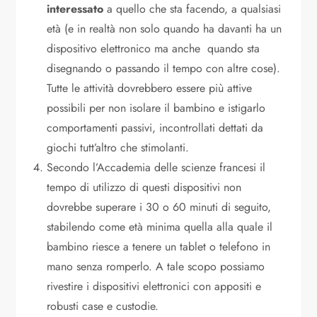
interessato
a quello che sta facendo, a qualsiasi
età (e in realtà non solo quando ha davanti ha un
dispositivo elettronico ma anche quando sta
disegnando o passando il tempo con altre cose).
Tutte le attività dovrebbero essere più attive
possibili per non isolare il bambino e istigarlo
comportamenti passivi, incontrollati dettati da
giochi tutt’altro che stimolanti.
Secondo l’Accademia delle scienze francesi il
tempo di utilizzo di questi dispositivi non
dovrebbe superare i 30 o 60 minuti di seguito,
stabilendo come età minima quella alla quale il
bambino riesce a tenere un tablet o telefono in
mano senza romperlo. A tale scopo possiamo
rivestire i dispositivi elettronici con appositi e
robusti case e custodie.