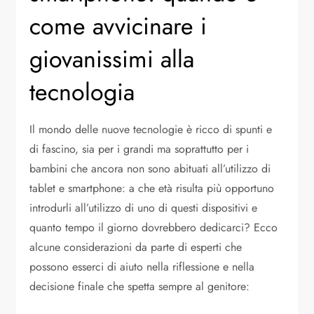
come avvicinare i
giovanissimi alla
tecnologia
Il mondo delle nuove tecnologie è ricco di spunti e
di fascino, sia per i grandi ma soprattutto per i
bambini che ancora non sono abituati all’utilizzo di
tablet e smartphone: a che età risulta più opportuno
introdurli all’utilizzo di uno di questi dispositivi e
quanto tempo il giorno dovrebbero dedicarci? Ecco
alcune considerazioni da parte di esperti che
possono esserci di aiuto nella riflessione e nella
decisione finale che spetta sempre al genitore: