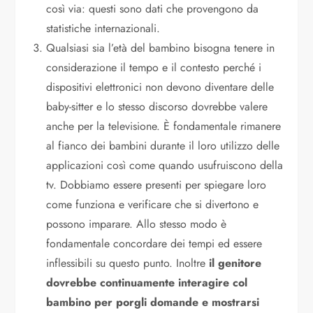
così via: questi sono dati che provengono da
statistiche internazionali.
Qualsiasi sia l’età del bambino bisogna tenere in
considerazione il tempo e il contesto perché i
dispositivi elettronici non devono diventare delle
baby-sitter e lo stesso discorso dovrebbe valere
anche per la televisione. È fondamentale rimanere
al fianco dei bambini durante il loro utilizzo delle
applicazioni così come quando usufruiscono della
tv. Dobbiamo essere presenti per spiegare loro
come funziona e verificare che si divertono e
possono imparare. Allo stesso modo è
fondamentale concordare dei tempi ed essere
inflessibili su questo punto. Inoltre
il genitore
dovrebbe continuamente interagire col
bambino per porgli domande e mostrarsi