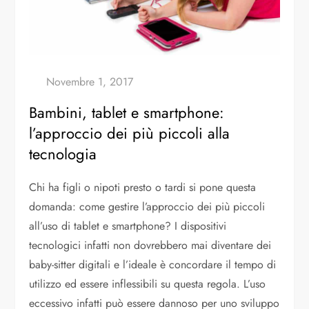
Bambini, tablet e smartphone:
l’approccio dei più piccoli alla
tecnologia
Chi ha figli o nipoti presto o tardi si pone questa
domanda: come gestire l’approccio dei più piccoli
all’uso di tablet e smartphone? I dispositivi
tecnologici infatti non dovrebbero mai diventare dei
baby-sitter digitali e l’ideale è concordare il tempo di
utilizzo ed essere inflessibili su questa regola. L’uso
eccessivo infatti può essere dannoso per uno sviluppo