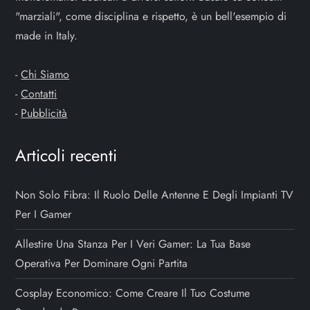
"marziali", come disciplina e rispetto, è un bell'esempio di
made in Italy.
-
Chi Siamo
-
Contatti
-
Pubblicità
Articoli recenti
Non Solo Fibra: Il Ruolo Delle Antenne E Degli Impianti TV
Per I Gamer
Allestire Una Stanza Per I Veri Gamer: La Tua Base
Operativa Per Dominare Ogni Partita
Cosplay Economico: Come Creare Il Tuo Costume